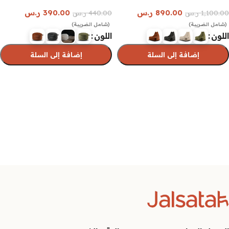
890.00
ر.س
390.00
ر.س
1,100.00
ر.س
440.00
ر.س
(شامل الضريبة)
(شامل الضريبة)
اللون
اللون
إضافة إلى السلة
إضافة إلى السلة
تحديد أحد الخيارات
تحديد أحد الخيارات