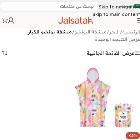
العربية
Skip to navigation
Skip to main content
الرئيسية
/
البحر
/
منشفة البونشو
/
منشفة بونشو للكبار
عرض النتيجة الوحيدة
عرض القائمة الجانبية
-15%