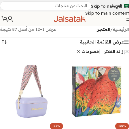
العربية
Skip to navigation
Skip to main content
الرئيسية
/
المتجر
عرض 1–12 من أصل 87 نتيجة
عرض القائمة الجانبية
إزالة الفلاتر
خصومات
-17%
-50%