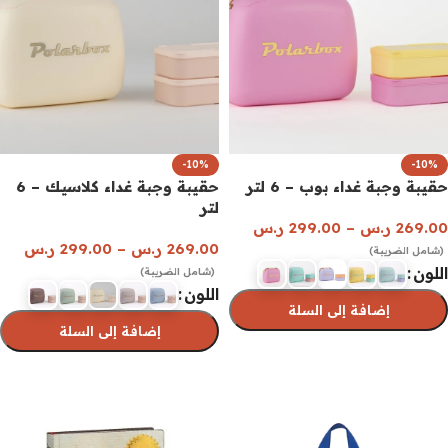
-10%
-10%
حقيبة وجبة غداء بوب – 6 لتر
حقيبة وجبة غداء كلاسيك – 6
لتر
269.00
ر.س
–
299.00
ر.س
269.00
ر.س
–
299.00
ر.س
(شامل الضريبة)
اللون
(شامل الضريبة)
اللون
إضافة إلى السلة
إضافة إلى السلة
تحديد أحد الخيارات
تحديد أحد الخيارات