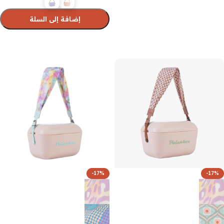
إضافة إلى السلة
تحديد أحد الخيارات
-17%
-17%