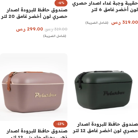
حقيبة وجبة غداء اصدار حصري
-6%
لون أخضر غامق 6 لتر
صندوق حافظ للبرودة اصدار
حصري لون أخضر غامق 20 لتر
319.00
ر.س
(شامل الضريبة)
299.00
ر.س
319.00
ر.س
إضافة إلى السلة
(شامل الضريبة)
إضافة إلى السلة
صندوق حافظ للبرودة اصدار
-13%
حصري لون اخضر غامق 12 لتر
صندوق حافظ للبرودة اصدار
ذهبي بحزام جلد بني 12 لتر