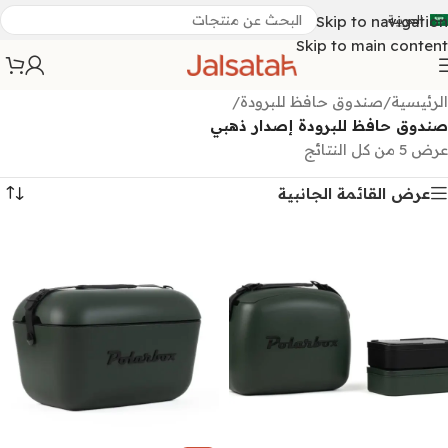
العربية
Skip to navigation
Skip to main content
الرئيسية
/
صندوق حافظ للبرودة
/
صندوق حافظ للبرودة إصدار ذهبي
عرض ⁦5⁩ من كل النتائج
عرض القائمة الجانبية