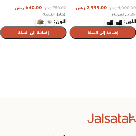
2,999.00
ر.س
640.00
ر.س
4,000.00
ر.س
750.00
ر.س
(شامل الضريبة)
(شامل الضريبة)
اللون
اللون
إضافة إلى السلة
إضافة إلى السلة
تحديد أحد الخيارات
تحديد أحد الخيارات