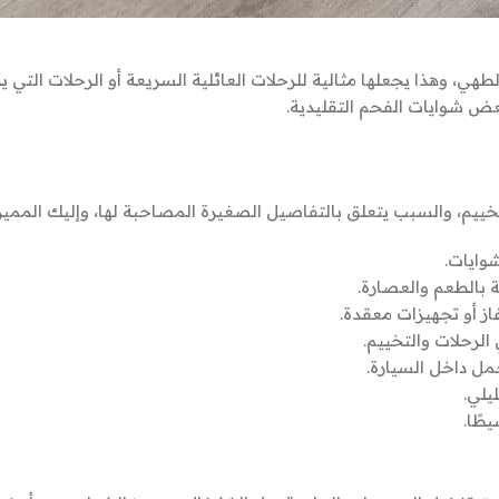
طهي، وهذا يجعلها مثالية للرحلات العائلية السريعة أو الرحلات التي ي
ض شوايات الفحم التقليدية.
خييم، والسبب يتعلق بالتفاصيل الصغيرة المصاحبة لها، وإليك المميز
وايات.
 بالطعم والعصارة.
غاز أو تجهيزات معقدة.
 الرحلات والتخييم.
مل داخل السيارة.
يلي.
طًا.