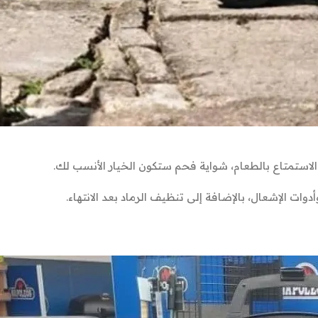
 الاستمتاع بالطعام، شواية فحم ستكون الخيار الأنسب لك.
ات الإشعال، بالإضافة إلى تنظيف الرماد بعد الانتهاء.