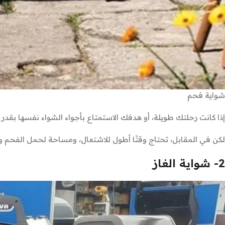
شواية فحم
إذا كانت رحلتك طويلة، أو هدفك الاستمتاع بأجواء الشواء نفسها بقدر
لكن في المقابل، تحتاج وقتًا أطول للاشتعال، ومساحة لحمل الفحم وأدو
2- شواية الغاز