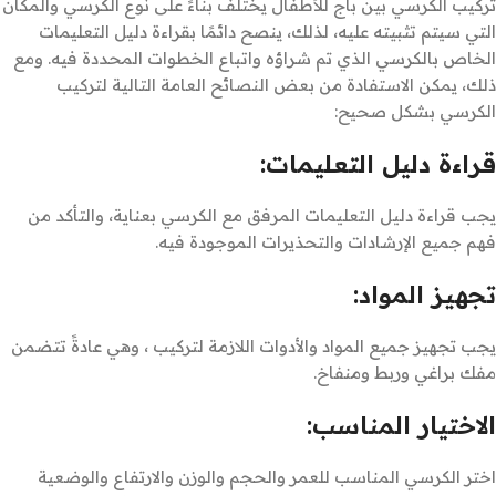
تركيب الكرسي بين باج للأطفال يختلف بناءً على نوع الكرسي والمكان
التي سيتم تثبيته عليه، لذلك، ينصح دائمًا بقراءة دليل التعليمات
الخاص بالكرسي الذي تم شراؤه واتباع الخطوات المحددة فيه. ومع
ذلك، يمكن الاستفادة من بعض النصائح العامة التالية لتركيب
الكرسي بشكل صحيح:
قراءة دليل التعليمات:
يجب قراءة دليل التعليمات المرفق مع الكرسي بعناية، والتأكد من
فهم جميع الإرشادات والتحذيرات الموجودة فيه.
تجهيز المواد:
يجب تجهيز جميع المواد والأدوات اللازمة لتركيب ، وهي عادةً تتضمن
مفك براغي وربط ومنفاخ.
الاختيار المناسب:
اختر الكرسي المناسب للعمر والحجم والوزن والارتفاع والوضعية