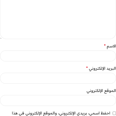
*
الاسم
*
البريد الإلكتروني
الموقع الإلكتروني
احفظ اسمي، بريدي الإلكتروني، والموقع الإلكتروني في هذا