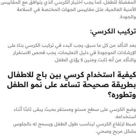
المفضلة للطفل، كما يجب اختيار الكرسي الذي يتوافق مع المقاييس
الأمنية العالمية، مثل مقاييس الجهات المختصة في السلامة
والجودة.
تركيب الكرسي:
بعد التأكد من كل ما سبق، يجب البدء في تركيب الكرسي بناءً على
الإرشادات الموجودة في دليل التعليمات، يجب فحص الاستقرار
والتأكد من أنه ثابت ومتين لا يؤذي الطفل.
كيفية استخدام كرسي بين باج للاطفال
بطريقة صحيحة تساعد على نمو الطفل
وتطوره؟
وضع الكرسي على سطح مستوٍ ومستقر بحيث يبقى ثابتًا أثناء
استخدامه.
ضبط ارتفاع الكرسي ليناسب طول الطفل ويسمح له بالجلوس
بشكل مريح وصحي.