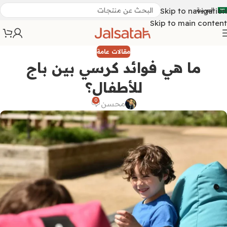
العربية
Skip to navigation
Skip to main content
مقالات عامة
ما هي فوائد كرسي بين باج
للأطفال؟
0
محسن