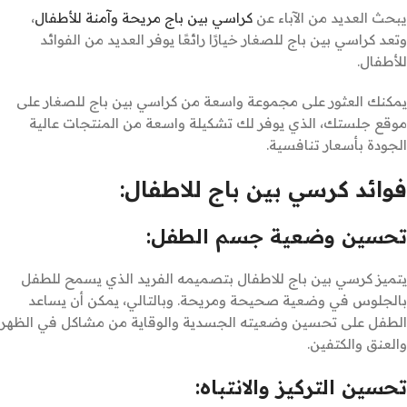
يبحث العديد من الآباء عن
كراسي بين باج مريحة وآمنة للأطفال
،
وتعد كراسي بين باج للصغار خيارًا رائعًا يوفر العديد من الفوائد
للأطفال.
يمكنك العثور على مجموعة واسعة من كراسي بين باج للصغار على
موقع جلستك، الذي يوفر لك تشكيلة واسعة من المنتجات عالية
الجودة بأسعار تنافسية.
فوائد كرسي بين باج للاطفال:
تحسين وضعية جسم الطفل:
يتميز كرسي بين باج للاطفال بتصميمه الفريد الذي يسمح للطفل
بالجلوس في وضعية صحيحة ومريحة. وبالتالي، يمكن أن يساعد
الطفل على تحسين وضعيته الجسدية والوقاية من مشاكل في الظهر
والعنق والكتفين.
تحسين التركيز والانتباه: