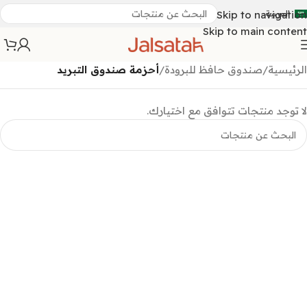
العربية
Skip to navigation
Skip to main content
الرئيسية
/
صندوق حافظ للبرودة
/
أحزمة صندوق التبريد
لا توجد منتجات تتوافق مع اختيارك.