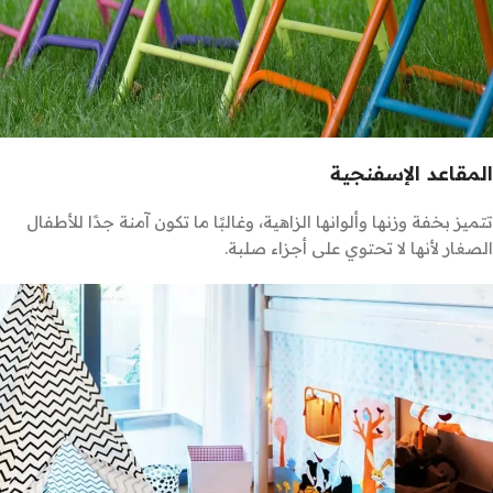
المقاعد الإسفنجية
تتميز بخفة وزنها وألوانها الزاهية، وغالبًا ما تكون آمنة جدًا للأطفال
الصغار لأنها لا تحتوي على أجزاء صلبة.