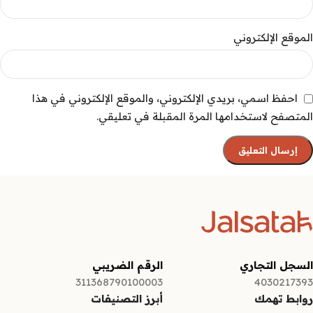
الموقع الإلكتروني
احفظ اسمي، بريدي الإلكتروني، والموقع الإلكتروني في هذا
المتصفح لاستخدامها المرة المقبلة في تعليقي.
السجل التجاري
الرقم الضريبي
311368790100003
4030217393
روابط تهمك
أبرز التصنيفات