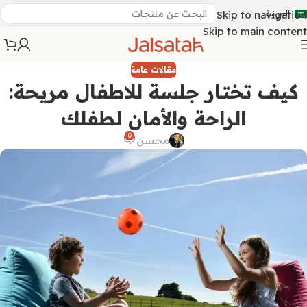
العربية
Skip to navigation
Skip to main content
مقالات عامة
كيف تختار جلسة للاطفال مريحة:
الراحة والأمان لطفلك
0
محسن