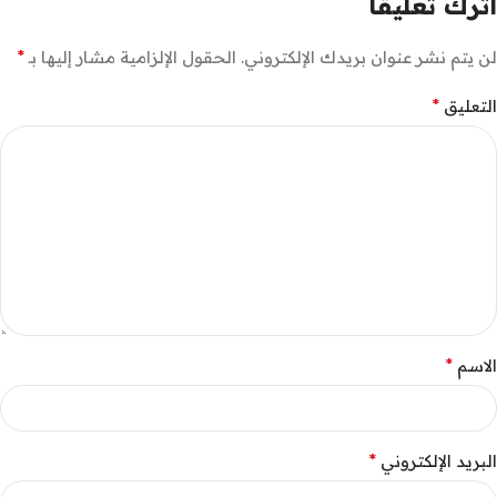
اترك تعليقاً
*
لن يتم نشر عنوان بريدك الإلكتروني.
الحقول الإلزامية مشار إليها بـ
*
التعليق
*
الاسم
*
البريد الإلكتروني