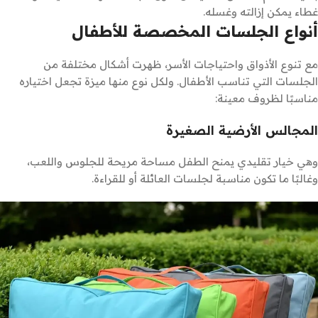
غطاء يمكن إزالته وغسله.
أنواع الجلسات المخصصة للأطفال
مع تنوع الأذواق واحتياجات الأسر، ظهرت أشكال مختلفة من
الجلسات التي تناسب الأطفال. ولكل نوع منها ميزة تجعل اختياره
مناسبًا لظروف معينة:
المجالس الأرضية الصغيرة
وهي خيار تقليدي يمنح الطفل مساحة مريحة للجلوس واللعب،
وغالبًا ما تكون مناسبة لجلسات العائلة أو للقراءة.