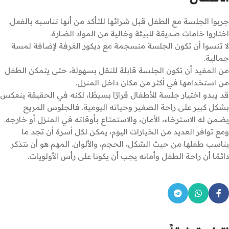
جربوا الجلسة مع الطفل قبل شرائها للتأكد من أنها تناسبه بالفعل.
اختاروا خامات صديقة للبيئة وخالية من المواد الضارة.
لا تنسوا أن تكون الجلسة منسجمة مع ديكور الغرفة لإضافة لمسة
جمالية.
من المفيد أن تكون الجلسة قابلة للنقل بسهولة، حتى يتمكن الطفل
من استخدامها في أكثر من مكان داخل المنزل.
قد يبدو اختيار جلسة للأطفال قرارًا بسيطًا، لكنه في الحقيقة ينعكس
بشكل كبير على راحة الصغير وحياته اليومية. فالجلوس المريح
يضمن له الاسترخاء، الأمان، والاستمتاع بأوقاته في المنزل أو خارجه.
ومع توافر العديد من الخيارات اليوم، يمكن لكل أسرة أن تجد ما
يناسب طفلها من حيث الشكل، الحجم، والألوان. المهم هو أن نتذكر
دائمًا أن راحة الطفل وأمانه يجب أن يكونا على رأس الأولويات.