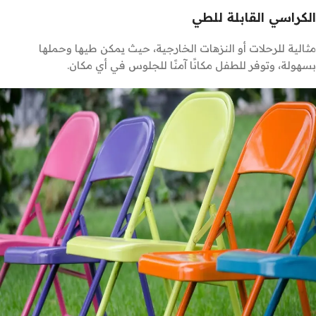
الكراسي القابلة للطي
مثالية للرحلات أو النزهات الخارجية، حيث يمكن طيها وحملها
بسهولة، وتوفر للطفل مكانًا آمنًا للجلوس في أي مكان.