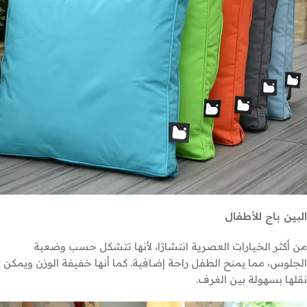
البين باج للأطفال
من أكثر الخيارات العصرية انتشارًا، لأنها تتشكل حسب وضعية
الجلوس، مما يمنح الطفل راحة إضافية. كما أنها خفيفة الوزن ويمكن
نقلها بسهولة بين الغرف.