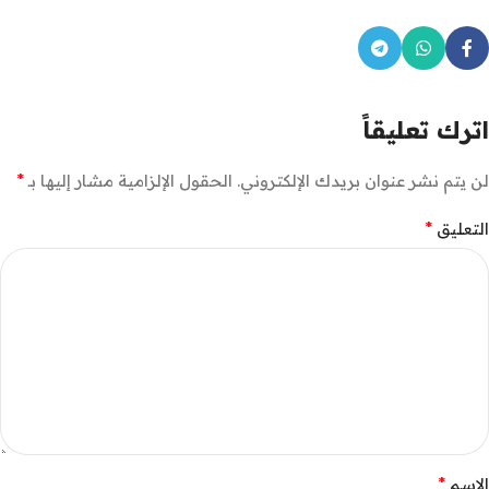
اترك تعليقاً
*
لن يتم نشر عنوان بريدك الإلكتروني.
الحقول الإلزامية مشار إليها بـ
*
التعليق
*
الاسم