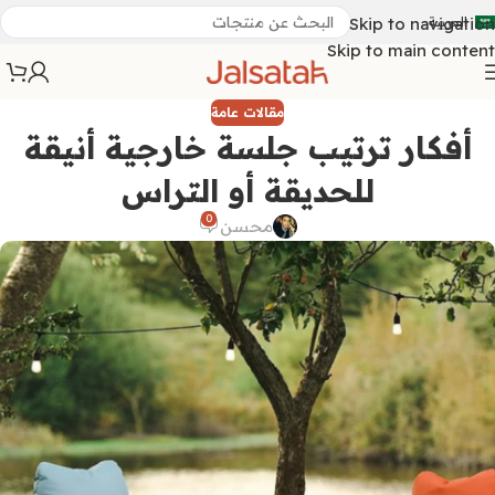
العربية
Skip to navigation
Skip to main content
مقالات عامة
أفكار ترتيب جلسة خارجية أنيقة
للحديقة أو التراس
0
محسن