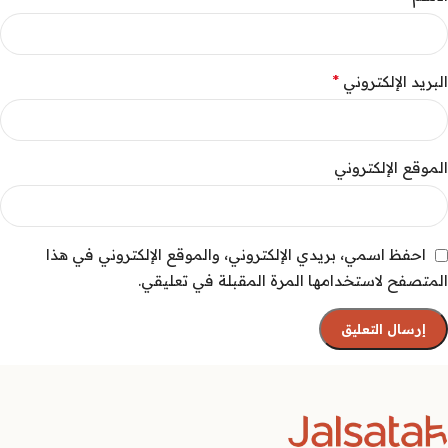
*
البريد الإلكتروني
الموقع الإلكتروني
احفظ اسمي، بريدي الإلكتروني، والموقع الإلكتروني في هذا
المتصفح لاستخدامها المرة المقبلة في تعليقي.