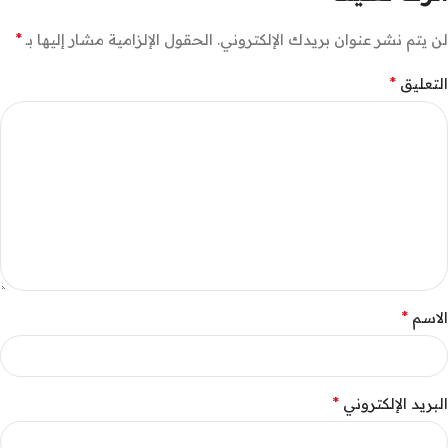
*
لن يتم نشر عنوان بريدك الإلكتروني.
الحقول الإلزامية مشار إليها بـ
*
التعليق
*
الاسم
*
البريد الإلكتروني