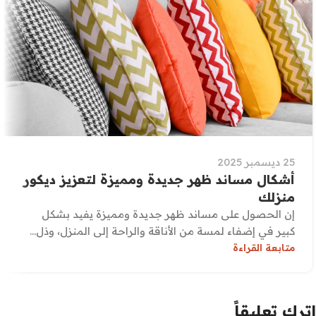
25 ديسمبر 2025
أشكال مساند ظهر جديدة ومميزة لتعزيز ديكور
منزلك
إن الحصول على مساند ظهر جديدة ومميزة يفيد بشكل
كبير في إضفاء لمسة من الأناقة والراحة إلى المنزل، وذل...
متابعة القراءة
اترك تعليقاً