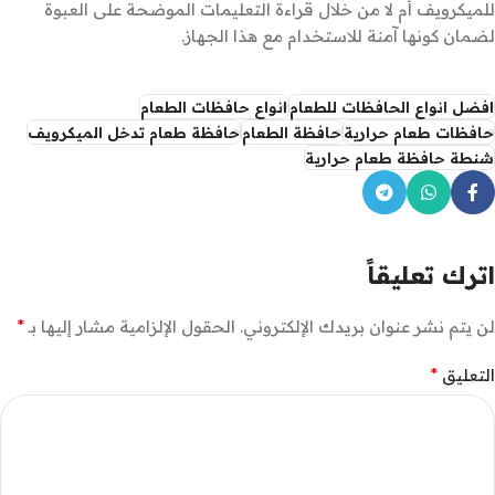
للميكرويف أم لا من خلال قراءة التعليمات الموضحة على العبوة
لضمان كونها آمنة للاستخدام مع هذا الجهاز.
افضل انواع الحافظات للطعام
انواع حافظات الطعام
حافظات طعام حرارية
حافظة الطعام
حافظة طعام تدخل الميكرويف
شنطة حافظة طعام حرارية
اترك تعليقاً
*
لن يتم نشر عنوان بريدك الإلكتروني.
الحقول الإلزامية مشار إليها بـ
*
التعليق