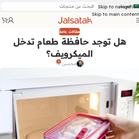
العربية
Skip to navigation
Skip to main content
مقالات عامة
هل توجد حافظة طعام تدخل
الميكرويف؟
0
محسن