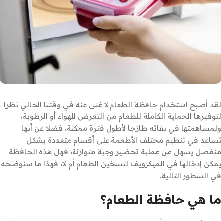
لقد أصبح استخدام حافظة الطعام لا غنى عنه في وقتنا الحالي نظرا
لتوفيرها الحماية الكاملة للطعام من التعرض للهواء أو الرطوبة،
ولمساهمتها في بقائه طازجا لأطول فترة ممكنة، فضلا عن أنها
تساعد في تنظيم مختلف الأطعمة على أقسام متعددة بشكل
منفصل يسهل من عملية تحضير وجبة متوازنة، فهل هذه الحافظة
يمكن إدخالها في الميكرويف لتسخين الطعام أم لا، فهذا ما سنوضحه
في السطور التالية.
ما هي حافظة الطعام؟