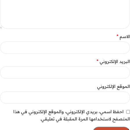
*
الاسم
*
البريد الإلكتروني
الموقع الإلكتروني
احفظ اسمي، بريدي الإلكتروني، والموقع الإلكتروني في هذا
المتصفح لاستخدامها المرة المقبلة في تعليقي.