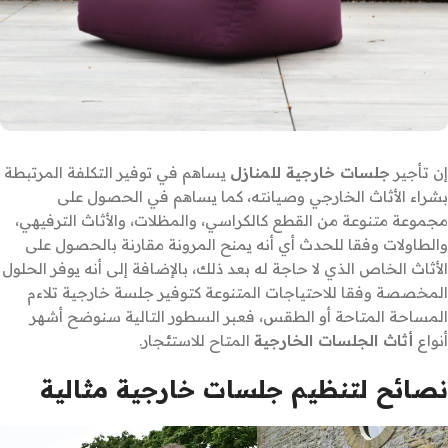
إن تأجير
جلسات خارجية للمنازل
يساهم في توفير التكلفة المرتبطة
بشراء الأثاث الخارجي وصيانته، كما يساهم في الحصول على
مجموعة متنوعة من القطع كالكراسي، والمظلات، والأثاث الترفيهي،
والطاولات وفقا للحدث أي أنه يمنح المرونة مقارنة بالحصول على
الأثاث الخاص الذي لا حاجة له بعد ذلك، بالإضافة إلى أنه يوفر الحلول
المخصصة وفقا للاحتياجات المتنوعة كتوفير جلسة خارجية تلاءم
المساحة المتاحة أو الطقس، فعبر السطور التالية سنوضح أشهر
أنواع
أثاث الجلسات الخارجية
المتاح للاستئجار.
نصائح لتنظيم جلسات خارجية مثالية