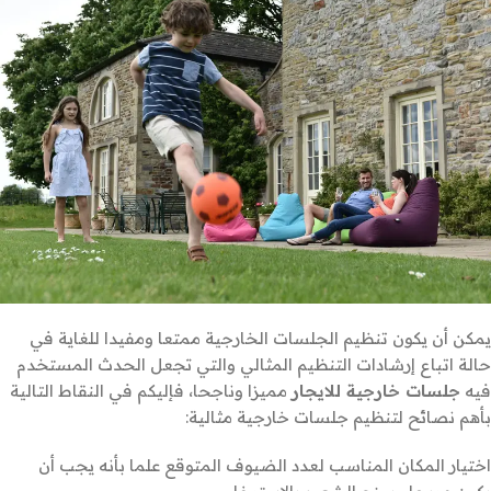
يمكن أن يكون تنظيم الجلسات الخارجية ممتعا ومفيدا للغاية في
حالة اتباع إرشادات التنظيم المثالي والتي تجعل الحدث المستخدم
فيه
جلسات خارجية للايجار
مميزا وناجحا، فإليكم في النقاط التالية
بأهم نصائح لتنظيم جلسات خارجية مثالية:
اختيار المكان المناسب لعدد الضيوف المتوقع علما بأنه يجب أن