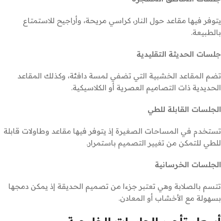
يتوفر فيها مقاعد حول النار، كراسي مريحة، وأراجيح للاستمتاع
بالطبيعة.
جلسات الحديثة التقليدية
تضم المقاعد الخشبية التي تضفي لمسة دافئة، وكذلك المقاعد
الحديدية ذات التصاميم العصرية أو الكلاسيكية.
الجلسات القابلة للطي
تستخدم في المساحات الصغيرة إذ يتوفر فيها مقاعد وطاولات قابلة
للطي للتمكن من تغيير التصميم باستمرار.
الجلسات الخرسانية
تتسم بالصلابة وهي تعتبر جزءا من تصميم الحديقة إذ يمكن دمجها
بسهولة مع الأخشاب أو المعادن.