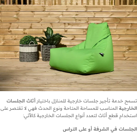
تسمح خدمة تأجير جلسات خارجية للمنازل باختيار
أثاث الجلسات
الخارجية
المناسب للمساحة المتاحة ونوع الحدث فهي لا تقتصر على
استخدام قطع أثاث لتعدد أنواع الجلسات الخارجية كالآتي:
الجلسات في الشرفة أو على التراس