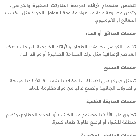
تتضمن استخدام الأرائك المريحة، الطاولات الصغيرة، والكراسي،
وتكون مصنوعة عادة من مواد مقاومة للعوامل الجوية مثل الخشب
المعالج أو الألومنيوم.
جلسات الحدائق أو الفناء
تشمل الكراسي، طاولات الطعام، والأرائك الخارجية إلى جانب بعض
العناصر الإضافية مثل برك السباحة الصغيرة أو مواقد النار.
جلسات المسبح
تتمثل في كراسي الاستلقاء، المظلات الشمسية، الأرائك المريحة،
والطاولات الجانبية وتصنع غالبا من مواد مقاومة للماء.
جلسات الحديقة الخلفية
تحتوي على الأثاث المصنوع من الخشب أو الحديد المطاوع، وتضم
منطقة للشواء أو لوضع طاولة طعام كبيرة.
جلسات المناطق المشجرة