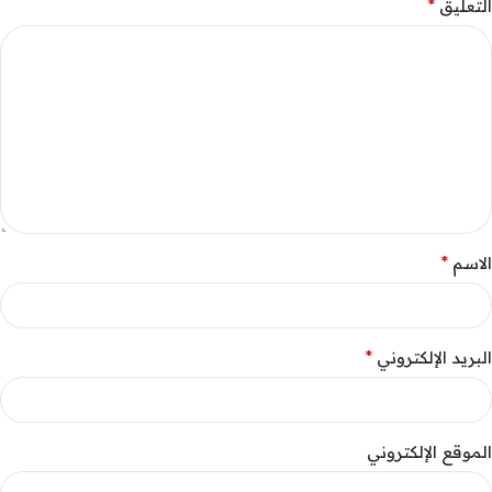
*
التعليق
*
الاسم
*
البريد الإلكتروني
الموقع الإلكتروني