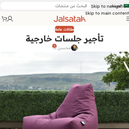
العربية
Skip to navigation
Skip to main content
مقالات عامة
تأجير جلسات خارجية
0
محسن