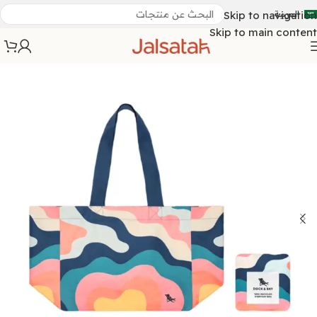
العربية
Skip to navigation
Skip to main content