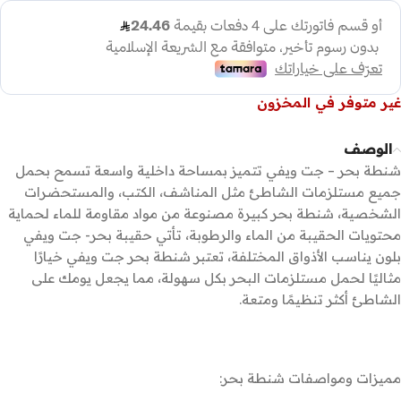
غير متوفر في المخزون
الوصف
شنطة بحر – جت ويفي تتميز بمساحة داخلية واسعة تسمح بحمل
جميع مستلزمات الشاطئ مثل المناشف، الكتب، والمستحضرات
الشخصية، شنطة بحر كبيرة مصنوعة من مواد مقاومة للماء لحماية
محتويات الحقيبة من الماء والرطوبة، تأتي حقيبة بحر- جت ويفي
بلون يناسب الأذواق المختلفة، تعتبر شنطة بحر جت ويفي خيارًا
مثاليًا لحمل مستلزمات البحر بكل سهولة، مما يجعل يومك على
الشاطئ أكثر تنظيمًا ومتعة.
مميزات ومواصفات شنطة بحر: