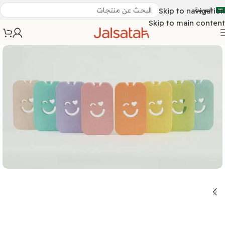
العربية
Skip to navigation
Skip to main content