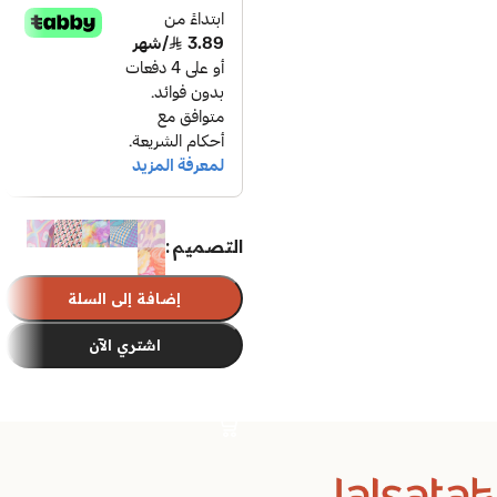
التصميم
إضافة إلى السلة
اشتري الآن
تحديد أحد الخيارات