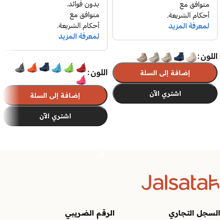
اللون
اللون
إضافة إلى السلة
اشتري الآن
إضافة إلى السلة
اشتري الآن
تحديد أحد الخيارات
تحديد أحد الخيارات
السجل التجاري
الرقم الضريبي