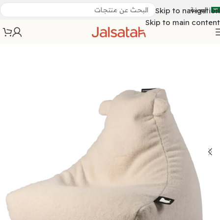
العربية
Skip to navigation
Skip to main content