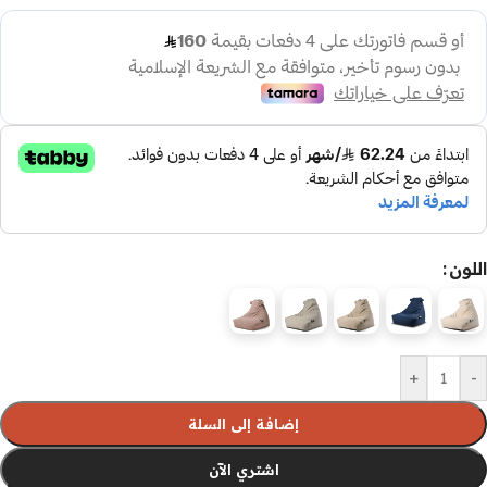
اللون
+
-
إضافة إلى السلة
اشتري الآن