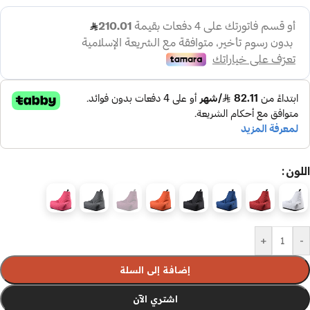
اللون
+
-
إضافة إلى السلة
اشتري الآن