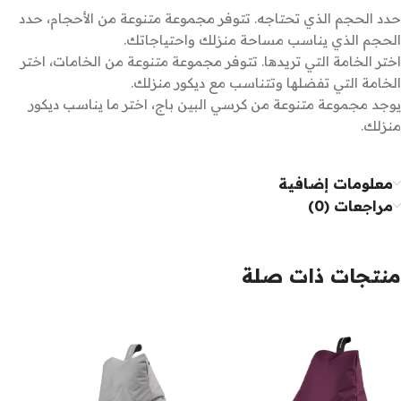
حدد الحجم الذي تحتاجه. تتوفر مجموعة متنوعة من الأحجام، حدد
الحجم الذي يناسب مساحة منزلك واحتياجاتك.
اختر الخامة التي تريدها. تتوفر مجموعة متنوعة من الخامات، اختر
الخامة التي تفضلها وتتناسب مع ديكور منزلك.
يوجد مجموعة متنوعة من كرسي البين باج، اختر ما يناسب ديكور
منزلك.
معلومات إضافية
مراجعات (0)
منتجات ذات صلة