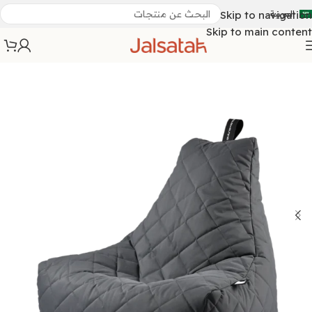
العربية
Skip to navigation
Skip to main content