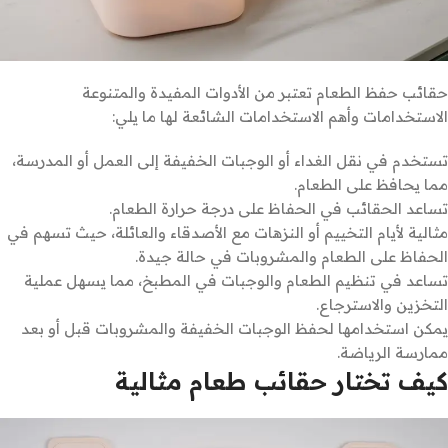
حقائب حفظ الطعام تعتبر من الأدوات المفيدة والمتنوعة
الاستخدامات وأهم الاستخدامات الشائعة لها ما يلي:
تستخدم في نقل الغداء أو الوجبات الخفيفة إلى العمل أو المدرسة،
مما يحافظ على الطعام.
تساعد الحقائب في الحفاظ على درجة حرارة الطعام.
مثالية لأيام التخييم أو النزهات مع الأصدقاء والعائلة، حيث تسهم في
الحفاظ على الطعام والمشروبات في حالة جيدة.
تساعد في تنظيم الطعام والوجبات في المطبخ، مما يسهل عملية
التخزين والاسترجاع.
يمكن استخدامها لحفظ الوجبات الخفيفة والمشروبات قبل أو بعد
ممارسة الرياضة.
كيف تختار حقائب طعام مثالية