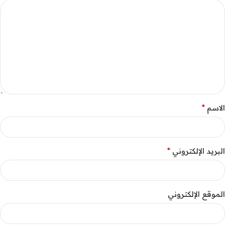
*
الاسم
*
البريد الإلكتروني
الموقع الإلكتروني