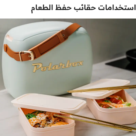
استخدامات حقائب حفظ الطعام