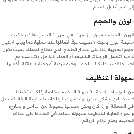
إلى عمر أطول للمنتج
الوزن والحجم
الوزن والحجم يلعبان دورًا مهمًا في سهولة الحمل، فاختر حقيبة
خفيفة الوزن بحيث لا تضيف عبئًا إضافيًا عند حملها، كما يجب اختيار
حجم الحقيبة بناءً على مقدار الطعام الذي تحتاج لحمله، بحيث تكون
كافية لتحمل الوجبات الخفيفة أو الغداء بالكامل وتتناسب مع
احتياجاتك، سواء كانت لحمل وجبة فردية أو وجبات لعائلة بأكملها.
سهولة التنظيف
من المهم اختيار حقيبة سهلة التنظيف، خاصة إذا كنت تخطط
لاستخدامها بشكل متكرر، وتحقق مما إذا كانت الحقيبة قابلة للغسيل
في الغسالة أو إذا كان يمكن مسحها بسهولة من الداخل والخارج،
والمواد القابلة للتنظيف بسهولة تساعد في الحفاظ على نظافة
الحقيبة ومنع تراكم الروائح