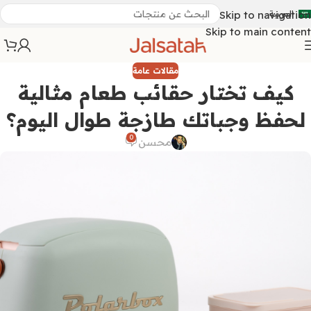
العربية
Skip to navigation
Skip to main content
مقالات عامة
كيف تختار حقائب طعام مثالية
لحفظ وجباتك طازجة طوال اليوم؟
0
محسن