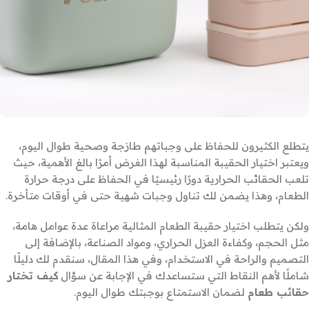
يتطلع الكثيرون للحفاظ على وجباتهم طازجة وصحية طوال اليوم،
ويعتبر اختيار الحقيبة المناسبة لهذا الغرض أمرًا بالغ الأهمية، حيث
تلعب الحقائب الحرارية دورًا رئيسيًا في الحفاظ على درجة حرارة
الطعام، وهذا يضمن لك تناول وجبات شهية حتى في أوقات متأخرة.
ولكن يتطلب اختيار حقيبة الطعام المثالية مراعاة عدة عوامل هامة،
مثل الحجم، وكفاءة العزل الحراري، ومواد الصناعة، بالإضافة إلى
التصميم والراحة في الاستخدام، وفي هذا المقال، سنقدم لك دليلًا
شاملًا لأهم النقاط التي ستساعدك في الإجابة عن سؤال
كيف تختار
حقائب طعام
لضمان الاستمتاع بوجبتك طوال اليوم.