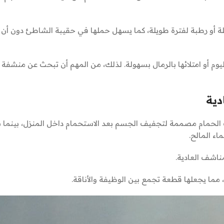
ة أو رطبة لفترة طويلة، كما يسهل حملها في حقيبة الشاطئ دون أن
ليوم أو امتلائها بالرمال بسهولة. لذلك، من المهم أن تبحث عن منشفة
دية
 الحمام مصممة لتجفيف الجسم بعد الاستحمام داخل المنزل، بينما
ء المالح.
ناشف العادية.
 مما يجعلها قطعة تجمع بين الوظيفة والأناقة.