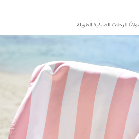
زنًا للرحلات الصيفية الطويلة.