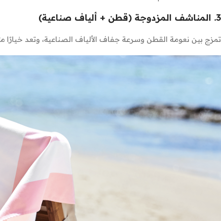
3. المناشف المزدوجة (قطن + ألياف صناعية)
تمزج بين نعومة القطن وسرعة جفاف الألياف الصناعية، وتعد خيارًا متوا