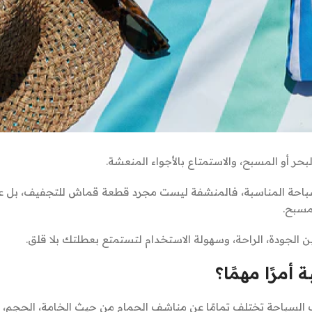
 أو المسبح، والاستمتاع بالأجواء المنعشة.
 السباحة المناسبة، فالمنشفة ليست مجرد قطعة قماش للتجفيف، بل
مسبح.
لجودة، الراحة، وسهولة الاستخدام لتستمتع بعطلتك بلا قلق.
أمرًا مهمًا؟
السباحة تختلف تمامًا عن مناشف الحمام من حيث الخامة، الحجم،