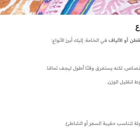
ع
قطن أو الألياف
في الخامة. إليك أبرز الأنواع:
امتصاص، لكنه يستغرق وقتًا أطول ليجف تمامًا.
 لتقليل الوزن.
لة لتناسب حقيبة السفر أو الشاطئ.