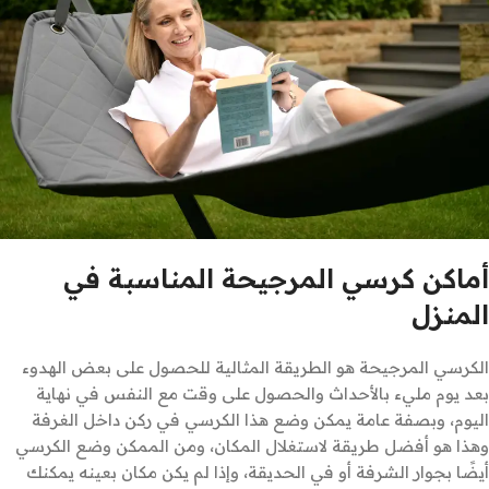
أماكن كرسي المرجيحة المناسبة في
المنزل
الكرسي المرجيحة هو الطريقة المثالية للحصول على بعض الهدوء
بعد يوم مليء بالأحداث والحصول على وقت مع النفس في نهاية
اليوم، وبصفة عامة يمكن وضع هذا الكرسي في ركن داخل الغرفة
وهذا هو أفضل طريقة لاستغلال المكان، ومن الممكن وضع الكرسي
أيضًا بجوار الشرفة أو في الحديقة، وإذا لم يكن مكان بعينه يمكنك