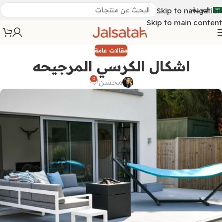
العربية
Skip to navigation
Skip to main content
مقالات عامة
اشكال الكرسي المرجيحه
0
محسن