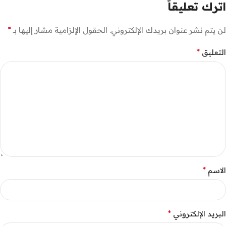
اترك تعليقاً
*
لن يتم نشر عنوان بريدك الإلكتروني.
الحقول الإلزامية مشار إليها بـ
*
التعليق
*
الاسم
*
البريد الإلكتروني