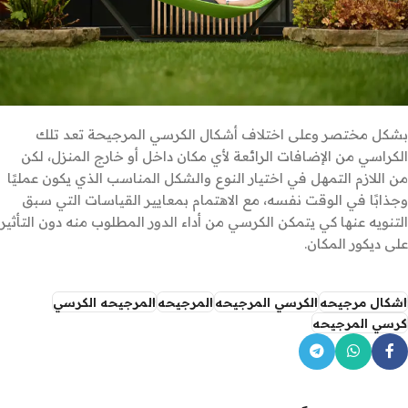
بشكل مختصر وعلى اختلاف أشكال الكرسي المرجيحة تعد تلك
الكراسي من الإضافات الرائعة لأي مكان داخل أو خارج المنزل، لكن
من اللازم التمهل في اختيار النوع والشكل المناسب الذي يكون عمليًا
وجذابًا في الوقت نفسه، مع الاهتمام بمعايير القياسات التي سبق
التنويه عنها كي يتمكن الكرسي من أداء الدور المطلوب منه دون التأثير
على ديكور المكان.
اشكال مرجيحه
الكرسي المرجيحه
المرجيحه
المرجيحه الكرسي
كرسي المرجيحه