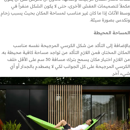
مكملاً لتصميمات العفش الأخرى، حتى لا يكون الشكل منفراً في
وسط الأثاث إذا ما كان غير مناسب لمساحة المكان بحيث يسبب زحام
وتكدس بصورة سيئة.
المساحة المحيطة
بالإضافة إلى التأكد من شكل الكرسي المرجيحة نفسه مناسب
المكان المختار، فمن اللازم التأكد من تواجد مساحة كافية محيطة به.
من اللازم اختيار مكان يسمح بترك مسافة 30 سم على الأقل خلف
الكرسي المرجيحة على كل الجوانب لكي لا يصطدم بالجدار أو أي
شيء آخر.