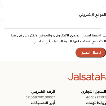
الموقع الإلكتروني
احفظ اسمي، بريدي الإلكتروني، والموقع الإلكتروني في هذا
المتصفح لاستخدامها المرة المقبلة في تعليقي.
السجل التجاري
الرقم الضريبي
311368790100003
4030217393
روابط تهمك
أبرز التصنيفات