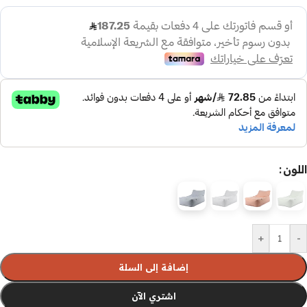
اللون
+
-
إضافة إلى السلة
اشتري الآن