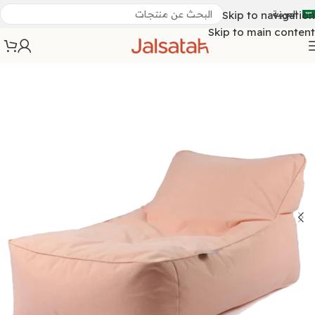
العربية
Skip to navigation
Skip to main content