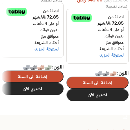
(شامل الضريبة)
(شامل الضريبة)
اللون
اللون
إضافة إلى السلة
إضافة إلى السلة
اشتري الآن
اشتري الآن
تحديد أحد الخيارات
تحديد أحد الخيارات