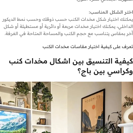
اختر الشكل المناسب:
يمكنك اختيار شكل مخدات الكنب حسب ذوقك وحسب نمط الديكور
الداخلي، يمكنك اختيار مخدات مربعة أو دائرية أو مستطيلة أو شكل
آخر بمقاس يتناسب مع حجم الكنب والمساحة المتاحة في الغرفة.
تعرف على كيفية اختيار مقاسات مخدات الكنب
كيفية التنسيق بين اشكال مخدات كنب
وكراسي بين باج؟