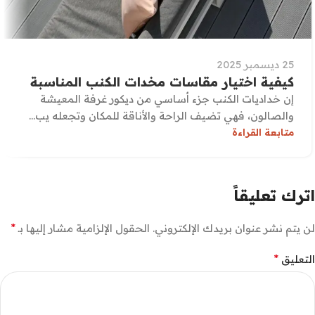
25 ديسمبر 2025
كيفية اختيار مقاسات مخدات الكنب المناسبة
إن خداديات الكنب جزء أساسي من ديكور غرفة المعيشة
والصالون، فهي تضيف الراحة والأناقة للمكان وتجعله يب...
متابعة القراءة
اترك تعليقاً
*
لن يتم نشر عنوان بريدك الإلكتروني.
الحقول الإلزامية مشار إليها بـ
*
التعليق