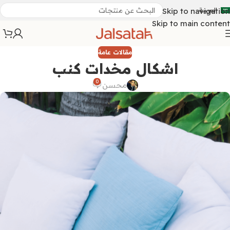
العربية
Skip to navigation
Skip to main content
مقالات عامة
اشكال مخدات كنب
0
محسن