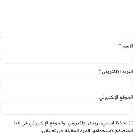
*
الاسم
*
البريد الإلكتروني
الموقع الإلكتروني
احفظ اسمي، بريدي الإلكتروني، والموقع الإلكتروني في هذا
المتصفح لاستخدامها المرة المقبلة في تعليقي.