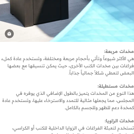
مخدات مربعة:
هي الأكثر شيوعاً وتأتي بأحجام مربعة ومختلفة، وتستخدم عادة كملء
فراغات بين مخدات الكنب الأخرى، حيث يمكن تنسيقها مع بعضها
البعض لتعطي شكلاً جمالياً جذاباً.
مخدات مستطيلة:
هذا النوع من المخدات يتميز بالطول الإضافي الذي يوفره في
المجلس، مما يجعلها مثالية للتمدد والاسترخاء عليها، وتستخدم عادة
كمخدة دعم للظهر وللجسم بالكامل.
مخدات الزاويا:
تستخدم لتعبئة الفراغات في الزوايا الداخلية للكنب أو الكراسي،