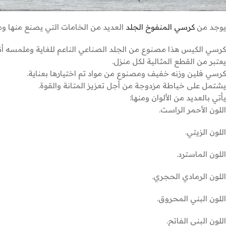
يوجد من
كرسي المنفوخ الجلد
العديد من الخامات التي يصنع منها ومن
كرسي الكيس هذا مصنوع من الجلد الصناعي الناعم للغاية وملمسه أني
يعتبر من القطع المثالية لكل منزل.
كرسي فلين وزنه خفيف ومصنوع من مواد تم اختيارها بعناية.
يشتمل على خياطة مزدوجة من أجل تعزيز المتانة والقوة.
يأتي بالعديد من الألوان ومنها:
اللون الأحمر الراست.
اللون الزيتي.
اللون الماسترد.
اللون الرمادي الحجري.
اللون البني المحروق.
اللون البني الفاتح.