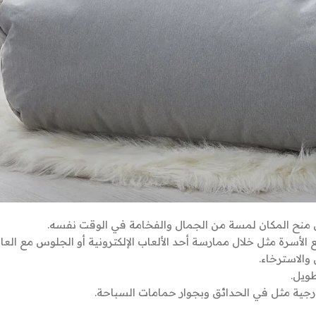
ى منح المكان لمسة من الجمال والفخامة في الوقت نفسه.
سرة مثل خلال ممارسة أحد الألعاب الإلكترونية أو الجلوس مع العائ
والاسترخاء.
ويل.
رجية مثل في الحدائق وبجوار حمامات السباحة.