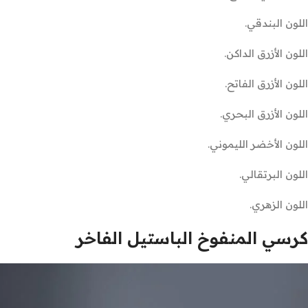
اللون البندقي.
اللون الأزرق الداكن.
اللون الأزرق الفاتح.
اللون الأزرق البحري.
اللون الأخضر الليموني.
اللون البرتقالي.
اللون الزهري.
كرسي المنفوخ الباستيل الفاخر