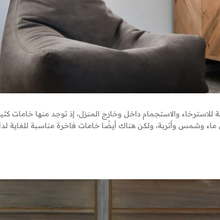
للاسترخاء والاستجمام داخل وخارج المنزل، إذ توجد منها خامات كثي
 ماء وشمس وأتربة، ولكن هناك أيضًا خامات فاخرة مناسبة للغاية لد