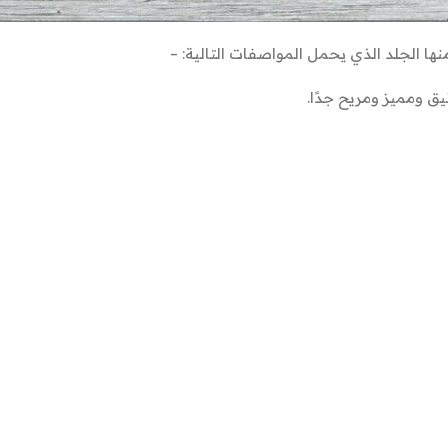
ها الجلد الذي يحمل المواصفات التالية: –
ق ومميز ومريح جدًا.