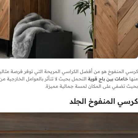
كرسي المنفوخ هو من أفضل الكراسي المريحة التي توفر فرصة مثالية 
منها
خامات بين باج قوية
التحمل بحيث لا تتأثر بالعوامل الخارجية من
بحيث تضفي على المكان لمسة جمالية مميزة.
كرسي المنفوخ الجلد