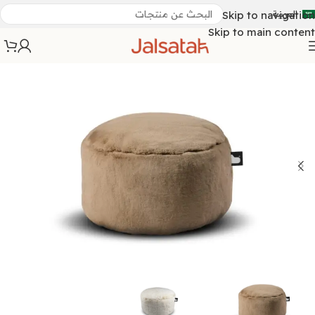
العربية
Skip to navigation
Skip to main content