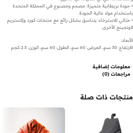
• جودة بريطانية متميزة: مصمم ومصنوع في المملكة المتحدة
باستخدام مواد عالية الجودة.
• مثالي للاسترخاء: يتناسق بشكل رائع مع منتجات كورد وإكستريم
لاونجينج الأخرى.
الأبعاد:
الارتفاع: 30 سم، العرض: 60 سم، الطول: 60 سم، الوزن: 2.5 كجم
معلومات إضافية
مراجعات (0)
منتجات ذات صلة