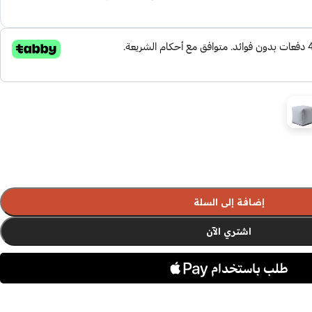
إضافة إلى السلة
اشتري الآن