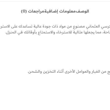
الوصف
معلومات إضافية
مراجعات (0)
سي العثماني مصنوع من مواد ذات جودة عالية تساعدك على الاسترخاء و
، مما يجعلها مثالية للاسترخاء والاستمتاع بأوقاتك في المنزل.
ن الغبار والعوامل الأخرى أثناء التخزين والشحن.