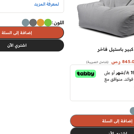
اللون
إضافة إلى السلة
اشتري الآن
بير باستيل فاخر
تحديد أحد الخيارات
845.
ر.س
(شامل الضريبة)
إضافة إلى السلة
اشتري الآن