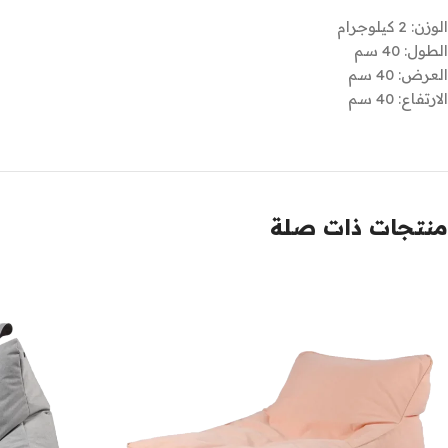
الوزن: 2 كيلوجرام
الطول: 40 سم
العرض: 40 سم
الارتفاع: 40 سم
منتجات ذات صلة