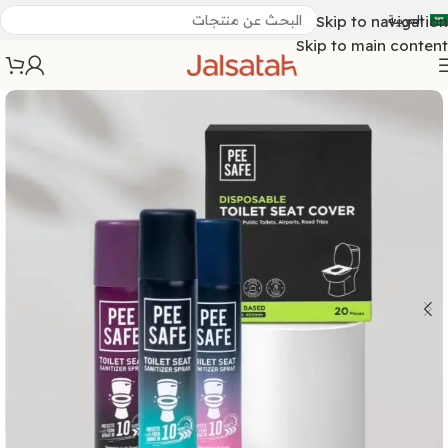
العربية
Skip to navigation
Skip to main content