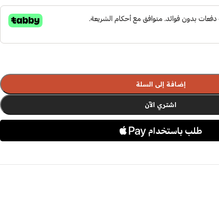
إضافة إلى السلة
اشتري الآن