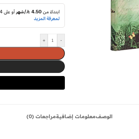
+
-
الوصف
معلومات إضافية
مراجعات (0)