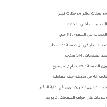
مواصفات دفتر ملاحظات كبير:
التصميم الداخلي : مخطط.
المسافة بين السطور : 8.1 ملم.
عدد الاسطر في كل صفحة : 25 سطر.
عدد الصفحات : 144 صفحة.
وزن الصفحة : 120 جرام / متر مربع.
غلاف خارجي سميك ربطة مطاطية.
جيب اكرديون لتخزين الورق في نهاية الدفتر.
رسومات على حواف الصفحات : لا يوجد.