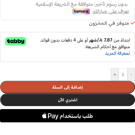
متوفر في المخزون
+
-
إضافة إلى السلة
اشتري الآن