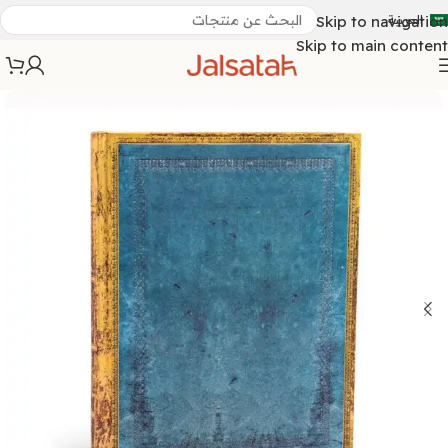
العربية
Skip to navigation
Skip to main content