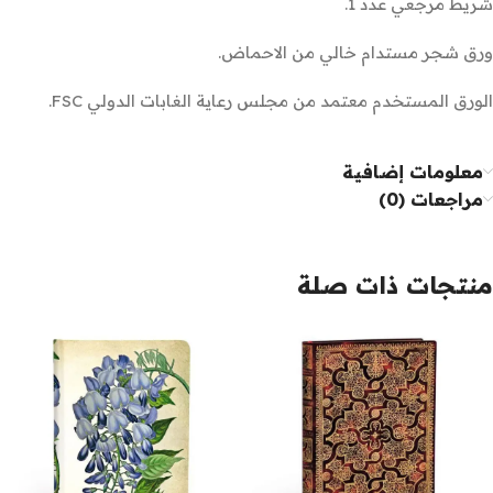
شريط مرجعي عدد 1.
ورق شجر مستدام خالي من الاحماض.
الورق المستخدم معتمد من مجلس رعاية الغابات الدولي FSC.
معلومات إضافية
مراجعات (0)
منتجات ذات صلة