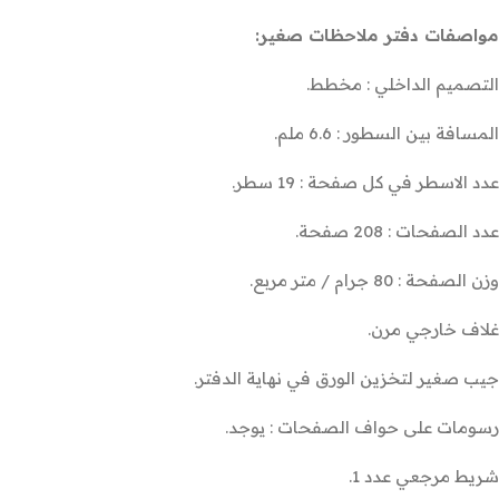
مواصفات دفتر ملاحظات صغير:
التصميم الداخلي : مخطط.
المسافة بين السطور : 6.6 ملم.
عدد الاسطر في كل صفحة : 19 سطر.
عدد الصفحات : 208 صفحة.
وزن الصفحة : 80 جرام / متر مربع.
غلاف خارجي مرن.
جيب صغير لتخزين الورق في نهاية الدفتر.
رسومات على حواف الصفحات : يوجد.
شريط مرجعي عدد 1.