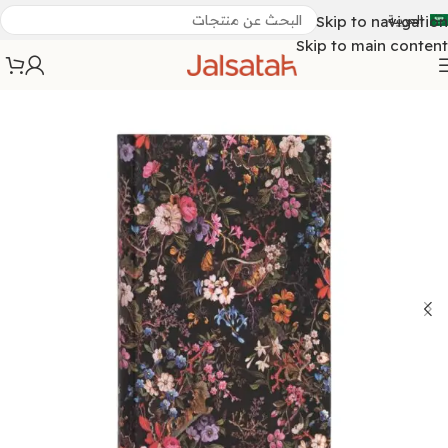
العربية
Skip to navigation
Skip to main content