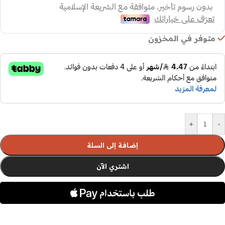
متوفر في المخزون
+
-
إضافة إلى السلة
اشتري الآن