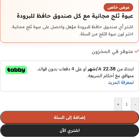
عرض خاص
عبوة ثلج مجانية مع كل صندوق حافظ للبرودة
اشترِ أي صندوق حافظ للبرودة مؤهل واحصل على عبوة ثلج مجانية.
اختر لون عبوة الثلج من السلة.
متوفر في المخزون
+
-
إضافة إلى السلة
اشتري الآن