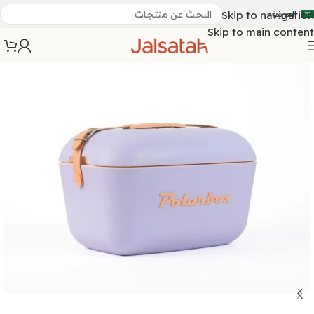
العربية
Skip to navigation
Skip to main content