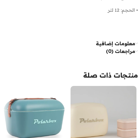
• الحجم: 12 لتر
معلومات إضافية
مراجعات (0)
منتجات ذات صلة