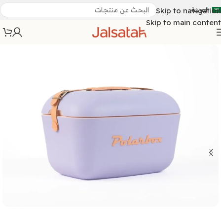
العربية
Skip to navigation
Skip to main content