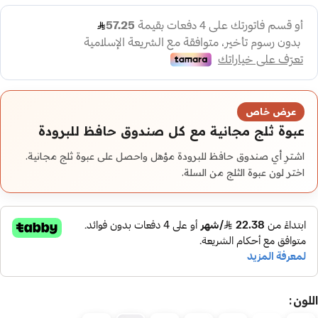
عرض خاص
عبوة ثلج مجانية مع كل صندوق حافظ للبرودة
اشترِ أي صندوق حافظ للبرودة مؤهل واحصل على عبوة ثلج مجانية.
اختر لون عبوة الثلج من السلة.
اللون