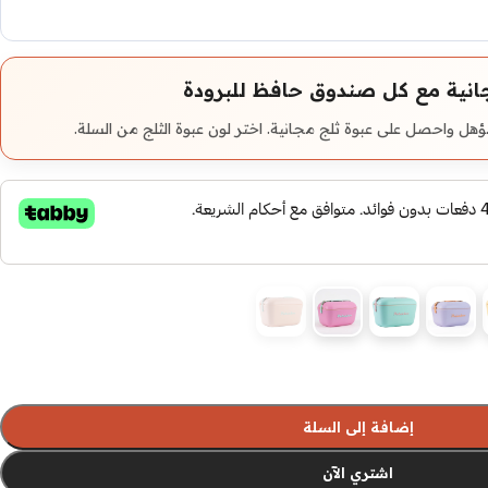
انية مع كل صندوق حافظ للبرودة
هل واحصل على عبوة ثلج مجانية. اختر لون عبوة الثلج من السلة.
إضافة إلى السلة
اشتري الآن