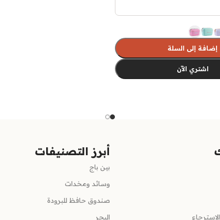
إضافة إلى السلة
اشتري الآن
ارات
أبرز التصنيفات
بين باج
وسائد ومخدات
صندوق حافظ للبرودة
لإسترجاع
البحر