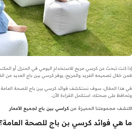
إذا كنت تبحث عن كرسي مريح للاستخدام اليومي في المنزل أو المكتب،
فمن خلال تصميمه الفريد والمريح، يوفر كرسي بين باج العديد من ال
في هذا المقال، سوف نستكشف فوائد كرسي بين باج للصحة العامة بشكل
وتحافظ على صحتك. استكمل القراءة الآن..
اكتشف مجموعتنا المميزة من
كراسي بين باج لجميع الأعمار
ما هي فوائد كرسي بن باج للصحة العامة؟