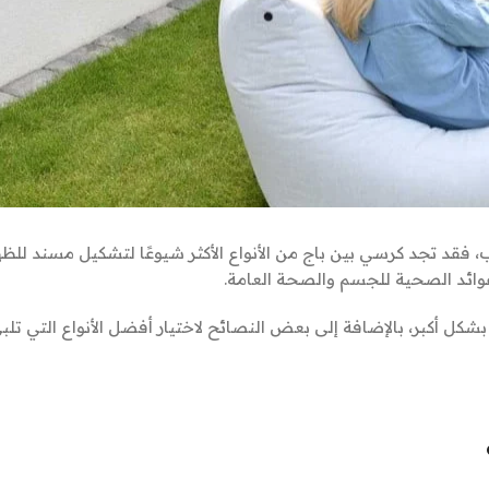
 فقد تجد كرسي بين باج من الأنواع الأكثر شيوعًا لتشكيل مسند للظه
فوائد الصحية للجسم والصحة العامة.
 أكبر، بالإضافة إلى بعض النصائح لاختيار أفضل الأنواع التي تلب