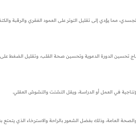
سدي، مما يؤدي إلى تقليل التوتر على العمود الفقري والرقبة والكت
ج تحسين الدورة الدموية وتحسين صحة القلب، وتقليل الضغط على ال
الإنتاجية في العمل أو الدراسة، ويقل التشتت والتشوش العقلي.
والصحة العامة، وذلك بفضل الشعور بالراحة والاسترخاء الذي يتمتع 