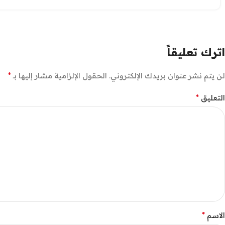
اترك تعليقاً
*
لن يتم نشر عنوان بريدك الإلكتروني.
الحقول الإلزامية مشار إليها بـ
*
التعليق
*
الاسم