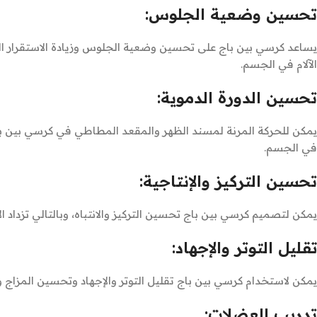
تحسين وضعية الجلوس:
يساعد كرسي بين باج على تحسين وضعية الجلوس وزيادة الاستقرار الج
الآلام في الجسم.
تحسين الدورة الدموية:
يمكن للحركة المرنة لمسند الظهر والمقعد المطاطي في كرسي بين با
في الجسم.
تحسين التركيز والإنتاجية:
يمكن لتصميم كرسي بين باج تحسين التركيز والانتباه، وبالتالي تزداد 
تقليل التوتر والإجهاد:
يمكن لاستخدام كرسي بين باج تقليل التوتر والإجهاد وتحسين المزاج 
تدريب العضلات: