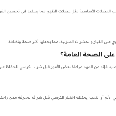
يب العضلات الأساسية مثل عضلات الظهر، مما يساعد في تحسين القوة
 على الغبار والحشرات المنزلية، مما يجعلها أكثر صحة ونظافة.
على الصحة العامة؟
كتب، فإنه من المهم مراعاة بعض الأمور قبل شراء الكرسي للحفاظ عل
الألم أو التعب. يمكنك اختبار الكرسي قبل شرائه لمعرفة مدى راحته