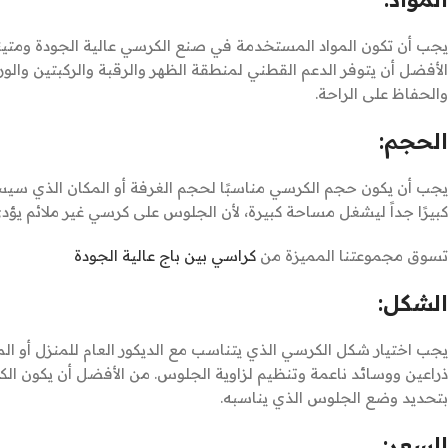
يجب أن تكون المواد المستخدمة في صنع الكرسي عالية الجودة ومتينة 
الأفضل أن يتوفر الدعم القطني لمنطقة الظهر والرقبة والركبتين و
والحفاظ على الراحة.
الحجم:
يجب أن يكون حجم الكرسي مناسبًا لحجم الغرفة أو المكان الذي سيس
كبيرًا جداً ليشغل مساحة كبيرة، لأن الجلوس على كرسي غير ملائم يؤدي 
تسوق مجموعتنا المميزة من
كراسي بين باج عالية الجودة
الشكل:
يجب اختيار شكل الكرسي الذي يتناسب مع الديكور العام للمنزل أو الم
ذراعين ووسائد ناعمة وتنظيم لزاوية الجلوس. من الأفضل أن يكون الك
بتحديد وضع الجلوس الذي يناسبه.
السعر: