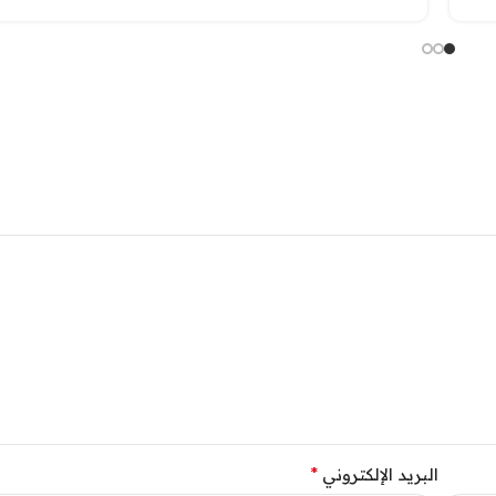
*
البريد الإلكتروني