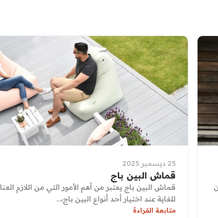
25 ديسمبر 2025
قماش البين باج
ن
قماش البين باج يعتبر من أهم الأمور التي من اللازم العناي
للغاية عند اختيار أحد أنواع البين باج،...
متابعة القراءة