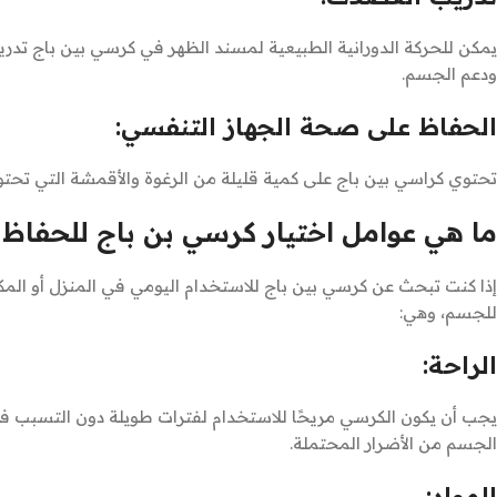
يمكن للحركة الدورانية الطبيعية لمسند الظهر في كرسي بين باج تدر
ودعم الجسم.
الحفاظ على صحة الجهاز التنفسي:
تحتوي كراسي بين باج على كمية قليلة من الرغوة والأقمشة التي تحتوي
ما هي عوامل اختيار كرسي بن باج للحفاظ 
إذا كنت تبحث عن كرسي بين باج للاستخدام اليومي في المنزل أو الم
للجسم، وهي:
الراحة:
يجب أن يكون الكرسي مريحًا للاستخدام لفترات طويلة دون التسبب في 
الجسم من الأضرار المحتملة.
المواد: