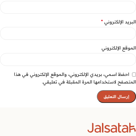
*
البريد الإلكتروني
الموقع الإلكتروني
احفظ اسمي، بريدي الإلكتروني، والموقع الإلكتروني في هذا
المتصفح لاستخدامها المرة المقبلة في تعليقي.