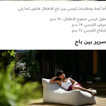
أما أبعاد ومقاسات كرسي بين باج للاطفال فتكون كما يلي:
طول كرسي منفوخ للاطفال : 74 سم.
عرض الكرسي: 74 سم.
ارتفاع الكرسي: 71 سم.
سرير بين باج