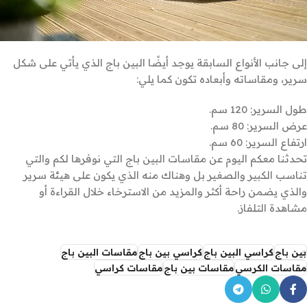
إلى جانب الأنواع السابقة يوجد أيضًا البين باج الذي يأتي على شكل
سرير، ومقاساته وأبعاده تكون كما يلي:
طول السرير: 120 سم.
عرض السرير: 80 سم.
ارتفاع السرير: 60 سم.
تحدثنا معكم اليوم عن مقاسات البين باج التي نوفرها لكم والتي
تناسب الكبير والصغير بل وهناك منه الذي يكون على هيئة سرير
والذي يضمن راحة أكثر والمزيد من الاسترخاء خلال القراءة أو
مشاهدة التلفاز.
بين باج
كراسي البين باج
كراسي بين باج
مقاسات البين باج
مقاسات الكرسي
مقاسات بين باج
مقاسات كراسي