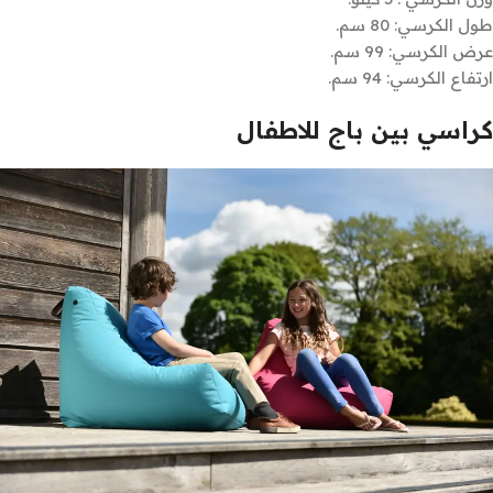
طول الكرسي: 80 سم.
عرض الكرسي: 99 سم.
ارتفاع الكرسي: 94 سم.
كراسي بين باج للاطفال