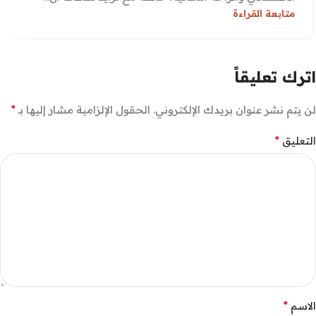
متابعة القراءة
اترك تعليقاً
*
لن يتم نشر عنوان بريدك الإلكتروني.
الحقول الإلزامية مشار إليها بـ
*
التعليق
*
الاسم