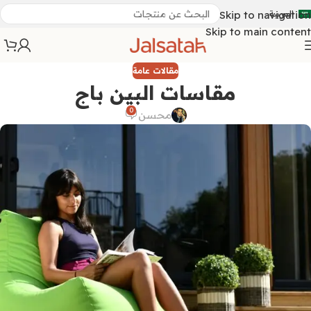
العربية
Skip to navigation
Skip to main content
مقالات عامة
مقاسات البين باج
0
محسن