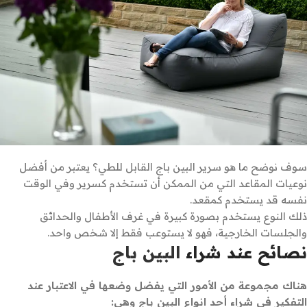
سوف نوضح ما هو سرير البين باج القابل للطي؟ يعتبر من أفضل
نوعيات المقاعد التي من الممكن أن تستخدم كسرير وفي الوقت
نفسه قد يستخدم كمقعد.
ذلك النوع يستخدم بصورة كبيرة في غرف الأطفال والحدائق
والجلسات الخارجية، فهو لا يستوعب فقط إلا شخص واحد.
نصائح عند شراء
البين باج
هناك مجموعة من الأمور التي يفضل وضعها في الاعتبار عند
التفكير في شراء أحد انواع البين باج وهي: