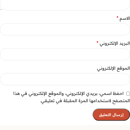
*
الاسم
*
البريد الإلكتروني
الموقع الإلكتروني
احفظ اسمي، بريدي الإلكتروني، والموقع الإلكتروني في هذا
المتصفح لاستخدامها المرة المقبلة في تعليقي.