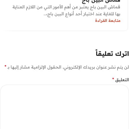
قماش البين باج يعتبر من أهم الأمور التي من اللازم العناية
بها للغاية عند اختيار أحد أنواع البين باج،...
متابعة القراءة
اترك تعليقاً
*
لن يتم نشر عنوان بريدك الإلكتروني.
الحقول الإلزامية مشار إليها بـ
*
التعليق