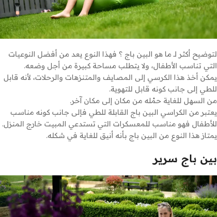
لتوضيح أكثر لـ ما هو البين باج ؟ فهذا النوع يعد من أفضل النوعيات
التي تناسب الأطفال، ولا يتطلب مساحة كبيرة من أجل وضعه.
يمكن أخذ هذا الكرسي إلى المصايف والمتنزهات والرحلات، لأنه قابل
للطي إلى جانب كونه قابل للتهوية.
من السهل للغاية حمْله من مكان إلى مكان آخر.
يعتبر من الكراسي البين باج القابلة للطي فإلى جانب كونه مناسب
للأطفال فهو مناسب للمعسكرات التي تستدعي المبيت خارج المنزل.
يمتاز هذا النوع من البين باج بأنه أنيق للغاية في شكله.
بين باج سرير