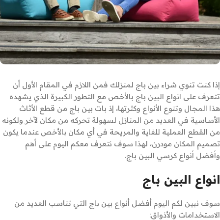
إذا كنت تنوي شراء بين باج لمنزلك فمن اللازم في المقام الأول أن
تتعرف على انواع البين باج بالأخص مع التطور الكبيرة الذي يشهده
هذا المجال وتنوع الأنواع وكثرتها، إذ بات بين باج من قطع الأثاث
الأساسية في العديد من المنازل لسهولة تحركه من مكان لآخر ولكونه
من القطع العملية للغاية والمريحة في أي مكان بالأخص عندما يكون
تصميم المكان مودرن، لهذا سوف نتعرف معكم اليوم على أهم
وأفضل أنواع كرسي البين باج.
انواع البين باج
سوف نبين لكم اليوم أفضل أنواع بين باج التي تناسب العديد من
الاستخدامات والأذواق: