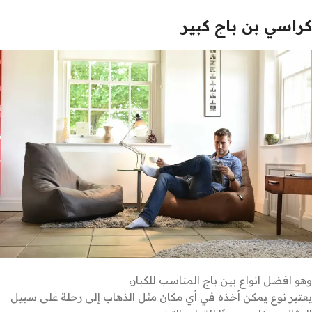
كراسي بن باج كبير
وهو افضل انواع بين باج المناسب للكبار،
يعتبر نوع يمكن أخذه في أي مكان مثل الذهاب إلى رحلة على سبيل