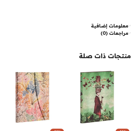
معلومات إضافية
مراجعات (0)
منتجات ذات صلة