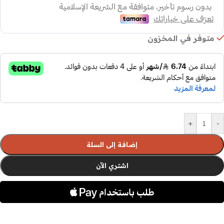
متوفر في المخزون
+
-
إضافة إلى السلة
اشتري الآن