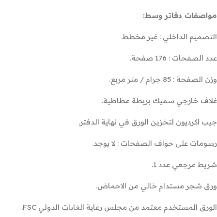
مواصفات دفاتر وسط:
التصميم الداخلي : غير مخطط.
عدد الصفحات : 176 صفحة.
وزن الصفحة : 85 جرام / متر مربع.
غلاف خارجي سميك بربطة مطاطية.
جيب اكرديون لتخزين الورق في نهاية الدفتر.
رسومات على حواف الصفحات : لا يوجد.
شريط مرجعي عدد 1.
ورق شجر مستدام خالي من الاحماض.
الورق المستخدم معتمد من مجلس رعاية الغابات الدولي FSC.