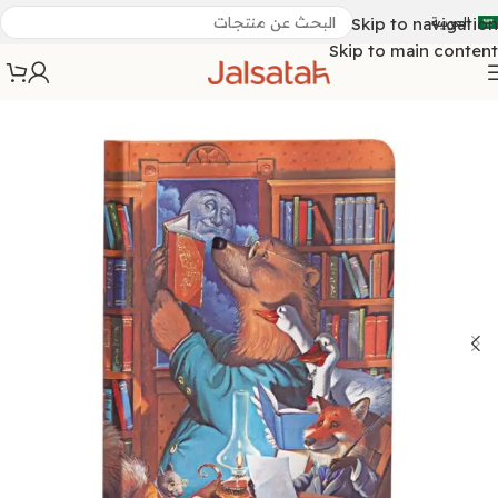
العربية
Skip to navigation
Skip to main content