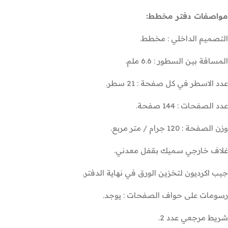
مواصفات دفتر مخطط:
التصميم الداخلي : مخطط.
المسافة بين السطور : 6.6 ملم.
عدد الاسطر في كل صفحة : 21 سطر.
عدد الصفحات : 144 صفحة.
وزن الصفحة : 120 جرام / متر مربع.
غلاف خارجي سميك بقفل معدني.
جيب اكرديون لتخزين الورق في نهاية الدفتر.
رسومات على حواف الصفحات : يوجد.
شريط مرجعي عدد 2.