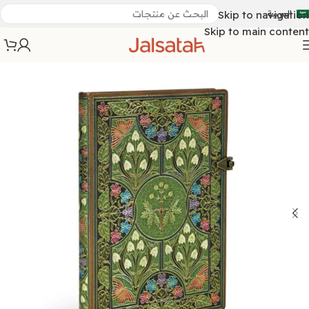
العربية
Skip to navigation
Skip to main content