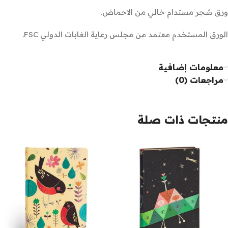
ورق شجر مستدام خالي من الاحماض.
الورق المستخدم معتمد من مجلس رعاية الغابات الدولي FSC.
معلومات إضافية
مراجعات (0)
منتجات ذات صلة