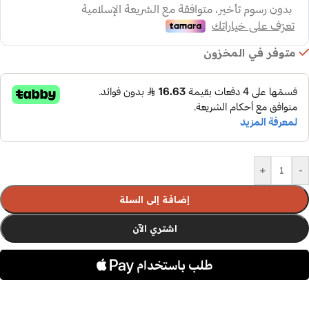
متوفر في المخزون
+
-
إضافة إلى السلة
اشتري الآن