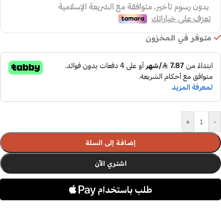
متوفر في المخزون
+
-
إضافة إلى السلة
اشتري الآن