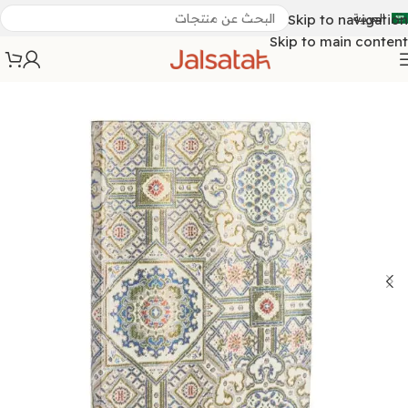
العربية
Skip to navigation
Skip to main content