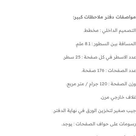
مواصفات دفتر ملاحظات كبير:
التصميم الداخلي : مخطط.
المسافة بين السطور : 8.1 ملم.
عدد الاسطر في كل صفحة : 25 سطر.
عدد الصفحات : 176 صفحة.
وزن الصفحة : 120 جرام / متر مربع.
غلاف خارجي مرن.
جيب صغير لتخزين الورق في نهاية الدفتر.
رسومات على حواف الصفحات : يوجد.