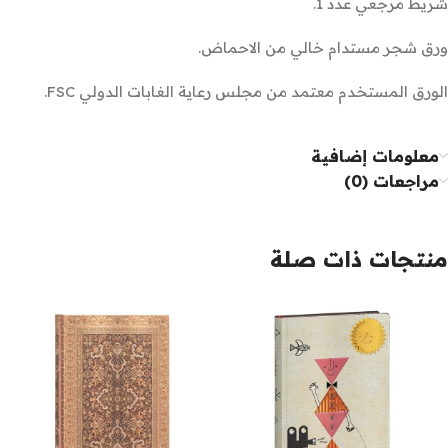
شريط مرجعي عدد 1.
ورق شجر مستدام خالي من الاحماض.
الورق المستخدم معتمد من مجلس رعاية الغابات الدولي FSC.
معلومات إضافية
مراجعات (0)
منتجات ذات صلة