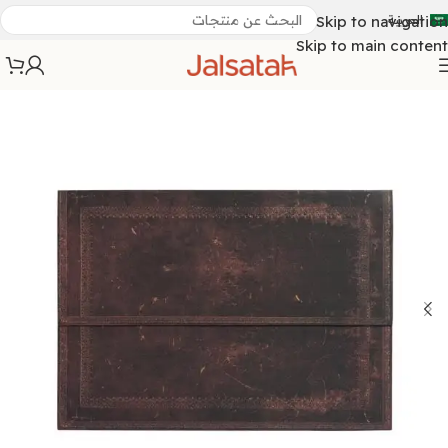
العربية
Skip to navigation
Skip to main content