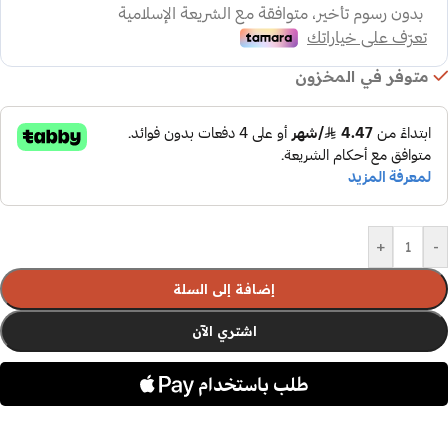
متوفر في المخزون
+
-
إضافة إلى السلة
اشتري الآن