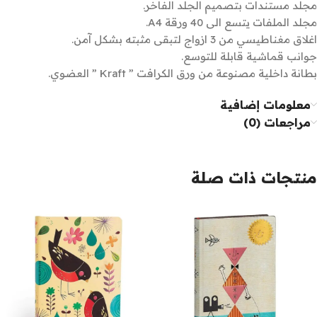
مجلد مستندات بتصميم الجلد الفاخر.
مجلد الملفات يتسع الى 40 ورقة A4.
اغلاق مغناطيسي من 3 ازواج لتبقى مثبته بشكل آمن.
جوانب قماشية قابلة للتوسع.
بطانة داخلية مصنوعة من ورق الكرافت ” Kraft ” العضوي.
معلومات إضافية
مراجعات (0)
منتجات ذات صلة